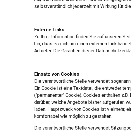
selbstverständlich jederzeit mit Wirkung für di
Externe Links
Zu Ihrer Information finden Sie auf unseren Seit
hin, dass es sich um einen externen Link handelt
Anbieter. Die Garantien dieser Datenschutzerklä
Einsatz von Cookies
Die verantwortliche Stelle verwendet sogenannt
Ein Cookie ist eine Textdatei, die entweder te
("permanenter" Cookie). Cookies enthalten z.B.
darüber, welche Angebote bisher aufgerufen w
laden. Hauptzweck von Cookies ist vielmehr, e
komfortabel wie möglich zu gestalten.
Die verantwortliche Stelle verwendet Sitzung