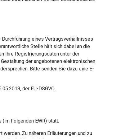
 Durchführung eines Vertragsverhältnisses
antwortliche Stelle hält sich dabei an die
n Ihre Registrierungsdaten unter der
 Gestaltung der angebotenen elektronischen
idersprechen. Bitte senden Sie dazu eine E-
5.05.2018, der EU-DSGVO.
s (im Folgenden EWR) statt.
t werden. Zu näheren Erläuterungen und zu