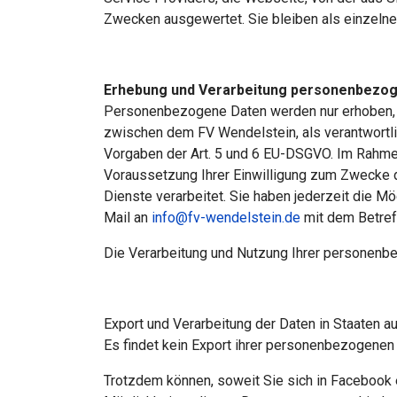
Zwecken ausgewertet. Sie bleiben als einzelne
Erhebung und Verarbeitung personenbezo
Personenbezogene Daten werden nur erhoben, w
zwischen dem FV Wendelstein, als verantwortlich
Vorgaben der Art. 5 und 6 EU-DSGVO. Im Rahmen 
Voraussetzung Ihrer Einwilligung zum Zwecke 
Dienste verarbeitet. Sie haben jederzeit die M
Mail an
info@fv-wendelstein.de
mit dem Betref
Die Verarbeitung und Nutzung Ihrer personenb
Export und Verarbeitung der Daten in Staaten 
Es findet kein Export ihrer personenbezogenen
Trotzdem können, soweit Sie sich in Facebook 