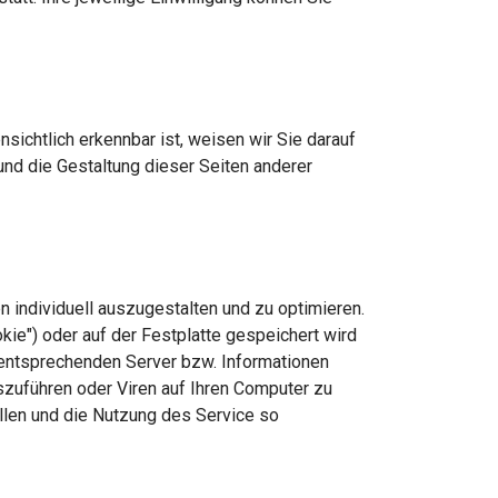
nsichtlich erkennbar ist, weisen wir Sie darauf
t und die Gestaltung dieser Seiten anderer
 individuell auszugestalten und zu optimieren.
ie") oder auf der Festplatte gespeichert wird
n entsprechenden Server bzw. Informationen
zuführen oder Viren auf Ihren Computer zu
llen und die Nutzung des Service so