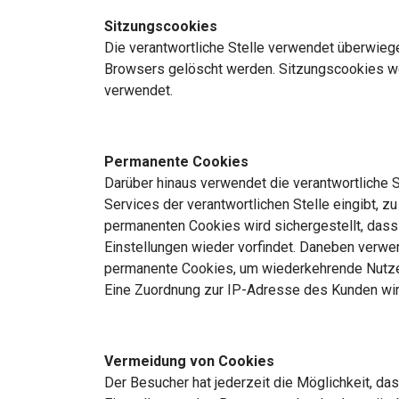
Sitzungscookies
Die verantwortliche Stelle verwendet überwieg
Browsers gelöscht werden. Sitzungscookies we
verwendet.
Permanente Cookies
Darüber hinaus verwendet die verantwortliche 
Services der verantwortlichen Stelle eingibt,
permanenten Cookies wird sichergestellt, dass
Einstellungen wieder vorfindet. Daneben verwend
permanente Cookies, um wiederkehrende Nutzer
Eine Zuordnung zur IP-Adresse des Kunden wird
Vermeidung von Cookies
Der Besucher hat jederzeit die Möglichkeit, da