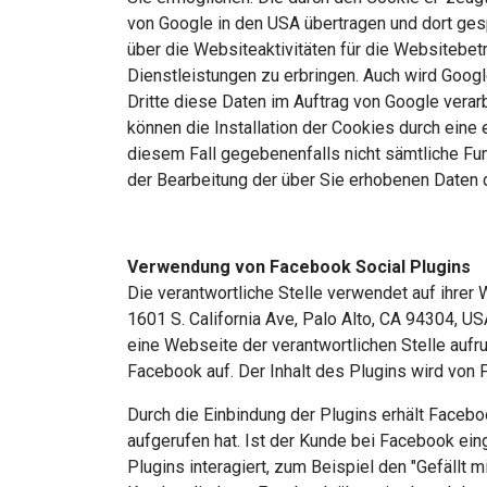
von Google in den USA übertragen und dort ges
über die Websiteaktivitäten für die Websitebe
Dienstleistungen zu erbringen. Auch wird Googl
Dritte diese Daten im Auftrag von Google verar
können die Installation der Cookies durch eine 
diesem Fall gegebenenfalls nicht sämtliche Fun
der Bearbeitung der über Sie erhobenen Daten 
Verwendung von Facebook Social Plugins
Die verantwortliche Stelle verwendet auf ihrer
1601 S. California Ave, Palo Alto, CA 94304, 
eine Webseite der verantwortlichen Stelle aufru
Facebook auf. Der Inhalt des Plugins wird von
Durch die Einbindung der Plugins erhält Faceboo
aufgerufen hat. Ist der Kunde bei Facebook e
Plugins interagiert, zum Beispiel den "Gefällt