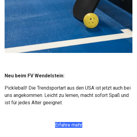
Neu beim FV Wendelstein:
Pickleball! Die Trendsportart aus den USA ist jetzt auch bei
uns angekommen. Leicht zu lernen, macht sofort Spaß und
ist für jedes Alter geeignet.
Erfahre mehr