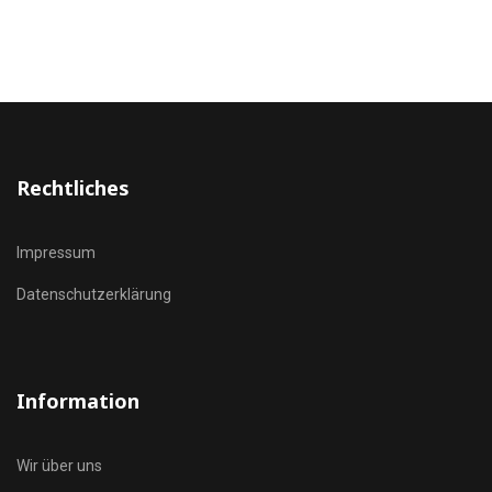
Rechtliches
Impressum
Datenschutzerklärung
Information
Wir über uns