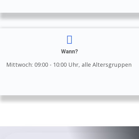
Wann?
Mittwoch: 09:00 - 10:00 Uhr, alle Altersgruppen