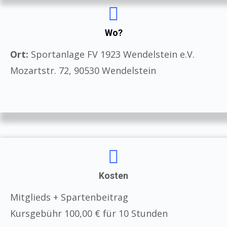
Wo?
Ort:
Sportanlage FV 1923 Wendelstein e.V.
Mozartstr. 72, 90530 Wendelstein
Kosten
Mitglieds + Spartenbeitrag
Kursgebühr 100,00 € für 10 Stunden