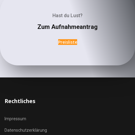
Hast du Lust?
Zum Aufnahmeantrag
Preisliste
Rechtliches
Impressum
Datenschutzerklärung