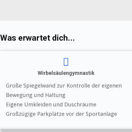
Was erwartet dich...
Wirbelsäulengymnastik
Große Spiegelwand zur Kontrolle der eigenen
Bewegung und Haltung
Eigene Umkleiden und Duschräume
Großzügige Parkplätze vor der Sportanlage