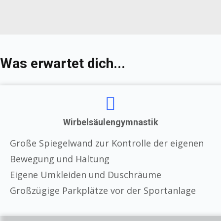
Was erwartet dich...
Wirbelsäulengymnastik
Große Spiegelwand zur Kontrolle der eigenen
Bewegung und Haltung
Eigene Umkleiden und Duschräume
Großzügige Parkplätze vor der Sportanlage