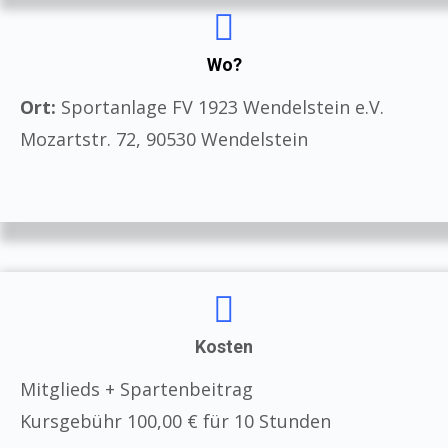
Wo?
Ort:
Sportanlage FV 1923 Wendelstein e.V.
Mozartstr. 72, 90530 Wendelstein
Kosten
Mitglieds + Spartenbeitrag
Kursgebühr 100,00 € für 10 Stunden