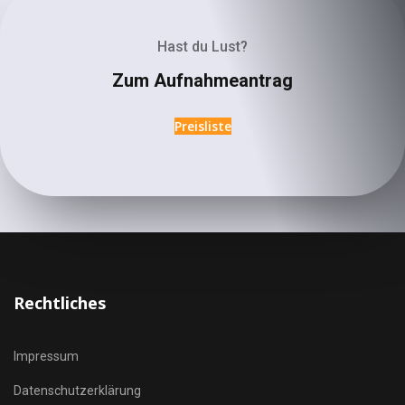
Hast du Lust?
Zum Aufnahmeantrag
Preisliste
Rechtliches
Impressum
Datenschutzerklärung