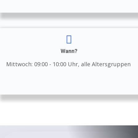
Wann?
Mittwoch: 09:00 - 10:00 Uhr, alle Altersgruppen