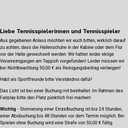
Liebe Tennisspielerinnen und Tennisspieler
Aus gegebenen Anlass möchten wir euch bitten, wirklich darauf
zu achten, dass die Hallenschuhe in der Kabine oder dem Flur
vor der Halle gewechselt werden. Wir hatten leider eklige
Verunreinigungen am Teppich vorgefunden! Leider müssen wir
bei Nichtbeachtung 50,00 € als Reinigungsbeitrag verlangen!
Habt als Sportfreunde bitte Verständnis dafür!
Das Licht ist bei einer Buchung mit beinhaltet. Im Rahmen des
Fairplay bitte den Platz pünktlich frei machen!
Wichtig
- Stornierung einer Einzelbuchung ist bis 24 Stunden,
einer Abobuchung bis 48 Stunden vor dem Termin möglich. Bei
Spielen ohne Buchung wird eine Strafe von 50,00 € fällig.