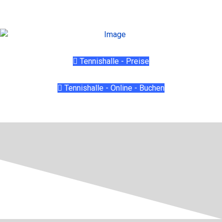
Tennishalle - Preise
Tennishalle - Online - Buchen