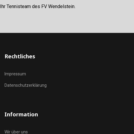
Ihr Tennisteam des FV Wendelstein.
Rechtliches
Impressum
Datenschutzerklärung
Information
Wir über uns