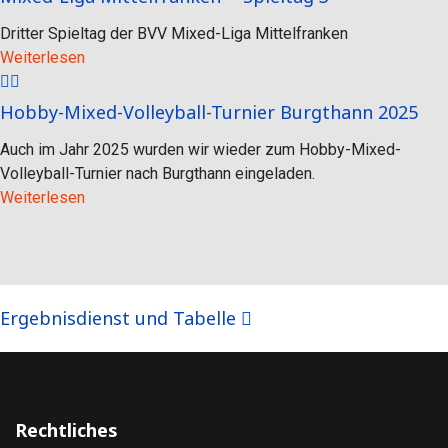
Dritter Spieltag der BVV Mixed-Liga Mittelfranken
Weiterlesen
Hobby-Mixed-Volleyball-Turnier Burgthann 2025
Auch im Jahr 2025 wurden wir wieder zum Hobby-Mixed-
Volleyball-Turnier nach Burgthann eingeladen.
Weiterlesen
Ergebnisdienst und Tabelle
Rechtliches