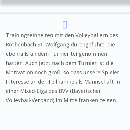
Trainingseinheiten mit den Volleyballern des
Röthenbach St. Wolfgang durchgeführt, die
ebenfalls an dem Turnier teilgenommen
hatten. Auch jetzt nach dem Turnier ist die
Motivation noch groß, so dass unsere Spieler
Interesse an der Teilnahme als Mannschaft in
einer Mixed-Liga des BVV (Bayerischer
Volleyball-Verband) im Mittelfranken zeigen.