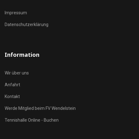
Impressum
Datenschutzerklärung
Information
Wir über uns
Anfahrt
Kontakt
Werde Mitglied beim FV Wendelstein
Tennishalle Online - Buchen