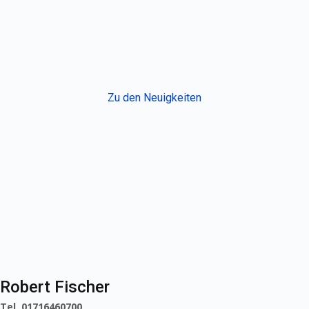
Zu den Neuigkeiten
Robert Fischer
Tel. 01716460700