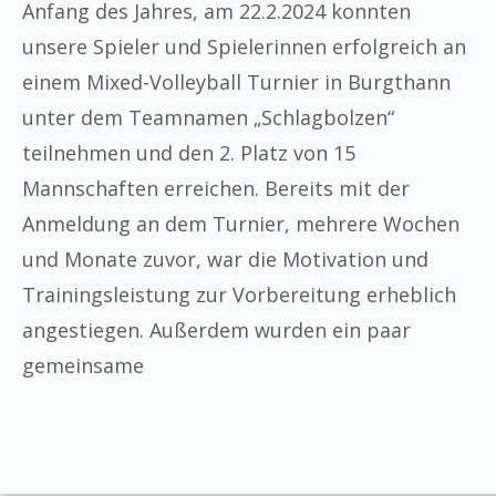
Anfang des Jahres, am 22.2.2024 konnten
unsere Spieler und Spielerinnen erfolgreich an
einem Mixed-Volleyball Turnier in Burgthann
unter dem Teamnamen „Schlagbolzen“
teilnehmen und den 2. Platz von 15
Mannschaften erreichen. Bereits mit der
Anmeldung an dem Turnier, mehrere Wochen
und Monate zuvor, war die Motivation und
Trainingsleistung zur Vorbereitung erheblich
angestiegen. Außerdem wurden ein paar
gemeinsame