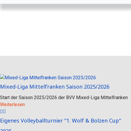
Mixed-Liga Mittelfranken Saison 2025/2026
Start der Saison 2025/2026 der BVV Mixed-Liga Mittelfranken
Weiterlesen
Eigenes Volleyballturnier "1. Wolf & Bolzen Cup"