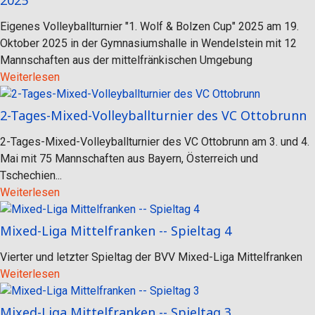
2025
Eigenes Volleyballturnier "1. Wolf & Bolzen Cup" 2025 am 19.
Oktober 2025 in der Gymnasiumshalle in Wendelstein mit 12
Mannschaften aus der mittelfränkischen Umgebung
Weiterlesen
2-Tages-Mixed-Volleyballturnier des VC Ottobrunn
2-Tages-Mixed-Volleyballturnier des VC Ottobrunn am 3. und 4.
Mai mit 75 Mannschaften aus Bayern, Österreich und
Tschechien...
Weiterlesen
Mixed-Liga Mittelfranken -- Spieltag 4
Vierter und letzter Spieltag der BVV Mixed-Liga Mittelfranken
Weiterlesen
Mixed-Liga Mittelfranken -- Spieltag 3