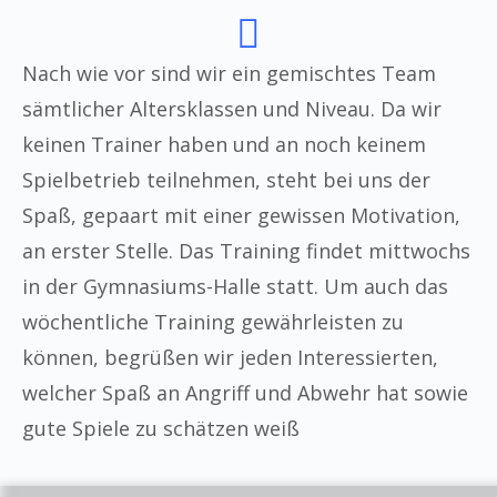
Nach wie vor sind wir ein gemischtes Team
sämtlicher Altersklassen und Niveau. Da wir
keinen Trainer haben und an noch keinem
Spielbetrieb teilnehmen, steht bei uns der
Spaß, gepaart mit einer gewissen Motivation,
an erster Stelle. Das Training findet mittwochs
in der Gymnasiums-Halle statt. Um auch das
wöchentliche Training gewährleisten zu
können, begrüßen wir jeden Interessierten,
welcher Spaß an Angriff und Abwehr hat sowie
gute Spiele zu schätzen weiß