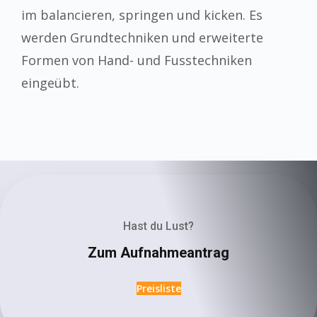
im balancieren, springen und kicken. Es
werden Grundtechniken und erweiterte
Formen von Hand- und Fusstechniken
eingeübt.
Hast du Lust?
Zum Aufnahmeantrag
Preisliste