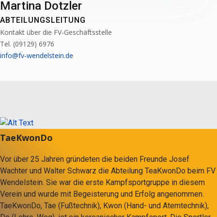
Martina Dotzler
ABTEILUNGSLEITUNG
Kontakt über die FV-Geschäftsstelle
Tel. (09129) 6976
info@fv-wendelstein.de
TaeKwonDo
Vor über 25 Jahren gründeten die beiden Freunde Josef
Wachter und Walter Schwarz die Abteilung TeaKwonDo beim FV
Wendelstein. Sie war die erste Kampfsportgruppe in diesem
Verein und wurde mit Begeisterung und Erfolg angenommen.
TaeKwonDo, Tae (Fußtechnik), Kwon (Hand- und Atemtechnik),