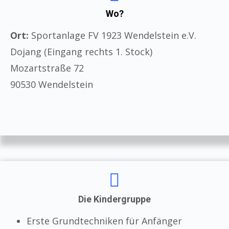
Wo?
Ort:
Sportanlage FV 1923 Wendelstein e.V.
Dojang (Eingang rechts 1. Stock)
Mozartstraße 72
90530 Wendelstein
Die Kindergruppe
Erste Grundtechniken für Anfänger