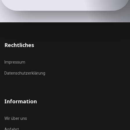
Rechtliches
Impressum
Datenschutzerklärung
Information
Wir über uns
Anfahrt