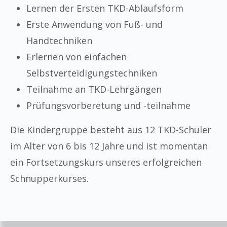
Lernen der Ersten TKD-Ablaufsform
Erste Anwendung von Fuß- und
Handtechniken
Erlernen von einfachen
Selbstverteidigungstechniken
Teilnahme an TKD-Lehrgängen
Prüfungsvorberetung und -teilnahme
Die Kindergruppe besteht aus 12 TKD-Schüler
im Alter von 6 bis 12 Jahre und ist momentan
ein Fortsetzungskurs unseres erfolgreichen
Schnupperkurses.