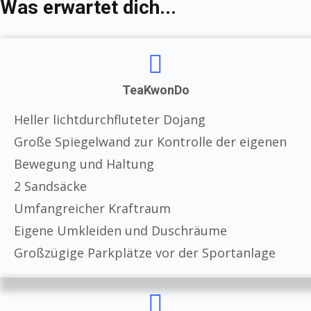
Was erwartet dich...
TeaKwonDo
Heller lichtdurchfluteter Dojang
Große Spiegelwand zur Kontrolle der eigenen
Bewegung und Haltung
2 Sandsäcke
Umfangreicher Kraftraum
Eigene Umkleiden und Duschräume
Großzügige Parkplätze vor der Sportanlage