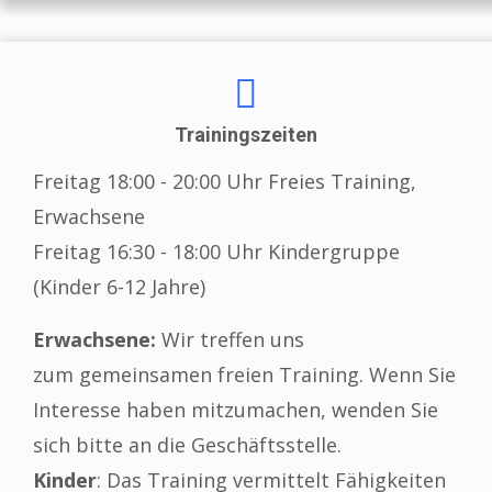
Trainingszeiten
Freitag 18:00 - 20:00 Uhr Freies Training,
Erwachsene
Freitag 16:30 - 18:00 Uhr Kindergruppe
(Kinder 6-12 Jahre)
Erwachsene:
Wir treffen uns
zum gemeinsamen freien Training. Wenn Sie
Interesse haben mitzumachen, wenden Sie
sich bitte an die Geschäftsstelle.
Kinder
: Das Training vermittelt Fähigkeiten