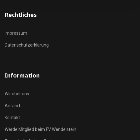
Rechtliches
Impressum
Datenschutzerklärung
Information
Wir über uns
Anfahrt
Kontakt
Werde Mitglied beim FV Wendelstein