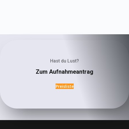
Hast du Lust?
Zum Aufnahmeantrag
Preisliste