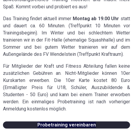
Spaß. Kommt vorbei und probiert es aus!
Das Training findet aktuell immer
Montag ab 19.00 Uhr
statt
und dauert ca. 60 Minuten. (Treffpunkt 10 Minuten vor
Trainingsbeginn). Im Winter und bei schlechtem Wetter
trainieren wir in der Fit-Halle (ehemalige Squashhalle) und im
Sommer und bei gutem Wetter trainieren wir auf dem
Außengelände des FV Wendelstein (Treffpunkt Kraftraum).
Für Mitglieder der Kraft und Fitness Abteilung fallen keine
zusätzlichen Gebühren an. Nicht-Mitglieder können 10er
Kurskarten erwerben. Die 10er Karte kostet 80 Euro
(Ermäßigter Preis für U18, Schüler, Auszubildende &
Studenten - 50 Euro) und kann bei einem Trainer erworben
werden. Ein einmaliges Probetraining ist nach vorheriger
Anmeldung kostenlos möglich.
Probetraining vereinbaren