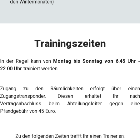
den Wintermonaten)
Trainingszeiten
In der Regel kann von
Montag bis Sonntag von 6.45 Uhr 
22.00 Uhr
trainiert werden.
Zugang zu den Räumlichkeiten erfolgt über einen
Zugangstransponder. Diesen erhaltet Ihr nach
Vertragsabschluss beim Abteilungsleiter gegen eine
Pfandgebühr von 45 Euro.
Zu den folgenden Zeiten trefft Ihr einen Trainer an: