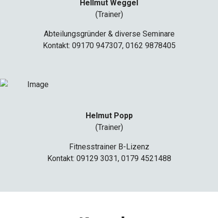
Hellmut Weggel
(Trainer)
Abteilungsgründer & diverse Seminare
Kontakt: 09170 947307, 0162 9878405
Helmut Popp
(Trainer)
Fitnesstrainer B-Lizenz
Kontakt: 09129 3031, 0179 4521488