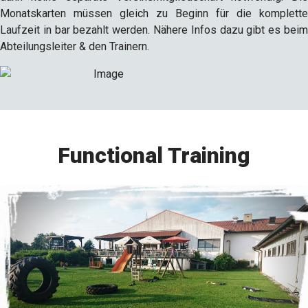
Monatskarten müssen gleich zu Beginn für die komplette
Laufzeit in bar bezahlt werden. Nähere Infos dazu gibt es beim
Abteilungsleiter & den Trainern.
Functional Training