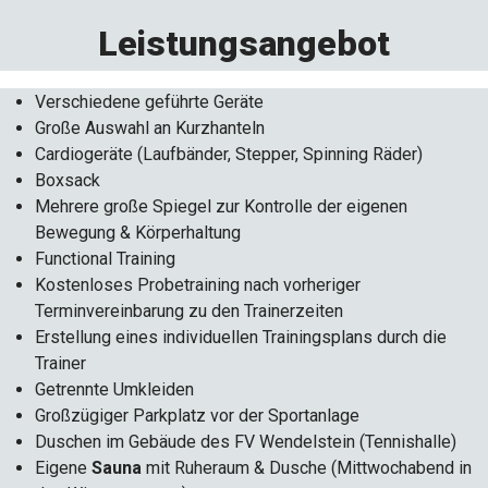
Leistungsangebot
Verschiedene geführte Geräte
Große Auswahl an Kurzhanteln
Cardiogeräte (Laufbänder, Stepper, Spinning Räder)
Boxsack
Mehrere große Spiegel zur Kontrolle der eigenen
Bewegung & Körperhaltung
Functional Training
Kostenloses Probetraining nach vorheriger
Terminvereinbarung zu den Trainerzeiten
Erstellung eines individuellen Trainingsplans durch die
Trainer
Getrennte Umkleiden
Großzügiger Parkplatz vor der Sportanlage
Duschen im Gebäude des FV Wendelstein (Tennishalle)
Eigene
Sauna
mit Ruheraum & Dusche (Mittwochabend in