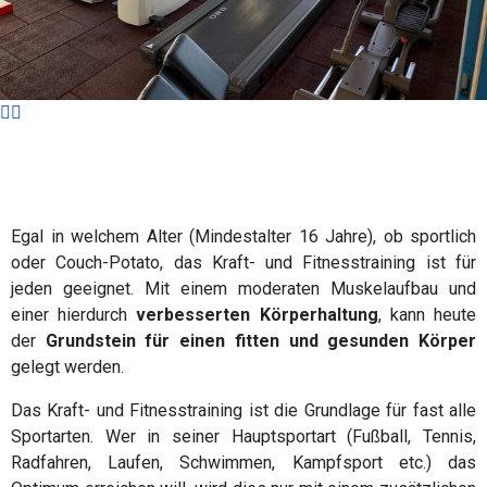
Egal in welchem Alter (Mindestalter 16 Jahre), ob sportlich
oder Couch-Potato, das Kraft- und Fitnesstraining ist für
jeden geeignet. Mit einem moderaten Muskelaufbau und
einer hierdurch
verbesserten Körperhaltung
, kann heute
der
Grundstein für einen fitten und gesunden Körper
gelegt werden.
Das Kraft- und Fitnesstraining ist die Grundlage für fast alle
Sportarten. Wer in seiner Hauptsportart (Fußball, Tennis,
Radfahren, Laufen, Schwimmen, Kampfsport etc.) das