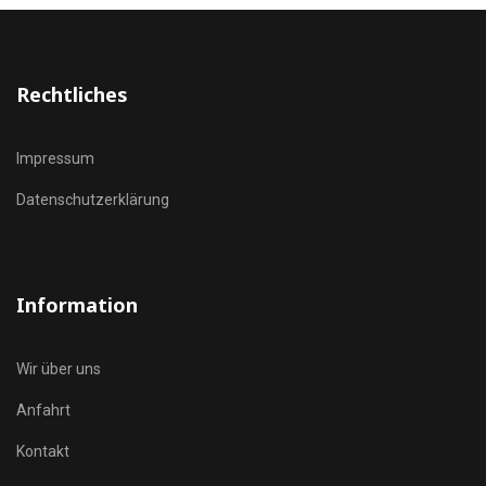
Rechtliches
Impressum
Datenschutzerklärung
Information
Wir über uns
Anfahrt
Kontakt