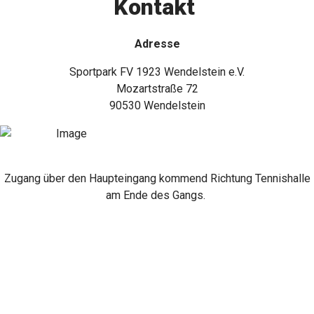
Kontakt
Adresse
Sportpark FV 1923 Wendelstein e.V.
Mozartstraße 72
90530 Wendelstein
Zugang über den Haupteingang kommend Richtung Tennishalle
am Ende des Gangs.