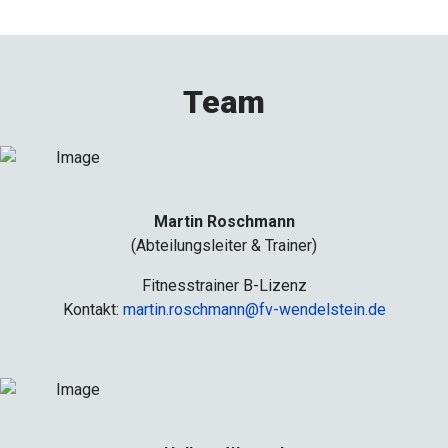
Team
Martin Roschmann
(Abteilungsleiter & Trainer)
Fitnesstrainer B-Lizenz
Kontakt:
martin.roschmann@fv-wendelstein.de