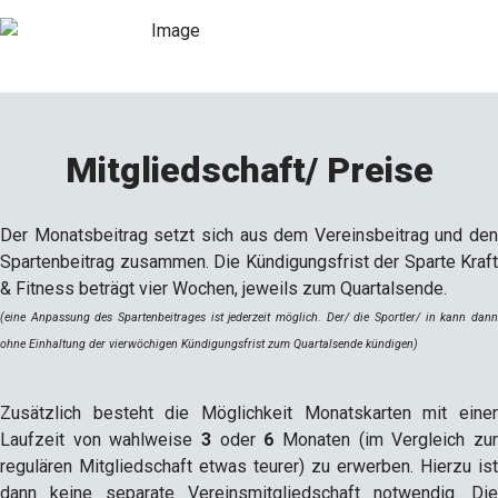
Mitgliedschaft/ Preise
Der Monatsbeitrag setzt sich aus dem Vereinsbeitrag und den
Spartenbeitrag zusammen. Die Kündigungsfrist der Sparte Kraft
& Fitness beträgt vier Wochen, jeweils zum Quartalsende.
(eine Anpassung des Spartenbeitrages ist jederzeit möglich. Der/ die Sportler/ in kann dann
ohne Einhaltung der vierwöchigen Kündigungsfrist zum Quartalsende kündigen)
Zusätzlich besteht die Möglichkeit Monatskarten mit einer
Laufzeit von wahlweise
3
oder
6
Monaten (im Vergleich zu
regulären Mitgliedschaft etwas teurer) zu erwerben. Hierzu ist
dann keine separate Vereinsmitgliedschaft notwendig. Die