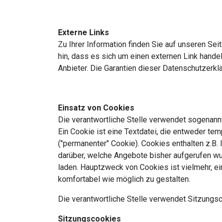
Externe Links
Zu Ihrer Information finden Sie auf unseren Seit
hin, dass es sich um einen externen Link handelt
Anbieter. Die Garantien dieser Datenschutzerklä
Einsatz von Cookies
Die verantwortliche Stelle verwendet sogenannt
Ein Cookie ist eine Textdatei, die entweder te
("permanenter" Cookie). Cookies enthalten z.B.
darüber, welche Angebote bisher aufgerufen w
laden. Hauptzweck von Cookies ist vielmehr, e
komfortabel wie möglich zu gestalten.
Die verantwortliche Stelle verwendet Sitzung
Sitzungscookies