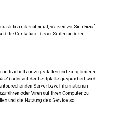
nsichtlich erkennbar ist, weisen wir Sie darauf
t und die Gestaltung dieser Seiten anderer
 individuell auszugestalten und zu optimieren.
ie") oder auf der Festplatte gespeichert wird
n entsprechenden Server bzw. Informationen
zuführen oder Viren auf Ihren Computer zu
llen und die Nutzung des Service so