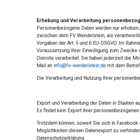
Erhebung und Verarbeitung personenbezo
Personenbezogene Daten werden nur erhoben, w
zwischen dem FV Wendelstein, als verantwortlich
Vorgaben der Art. 5 und 6 EU-DSGVO. Im Rahmen 
Voraussetzung Ihrer Einwilligung zum Zwecke 
Dienste verarbeitet. Sie haben jederzeit die M
Mail an
info@fv-wendelstein.de
mit dem Betref
Die Verarbeitung und Nutzung Ihrer personenb
Export und Verarbeitung der Daten in Staaten 
Es findet kein Export ihrer personenbezogenen
Trotzdem können, soweit Sie sich in Facebook 
Möglichkeiten diesen Datenexport zu verhinder
Datenschutzerklärung.