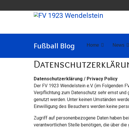
Fußball Blog
Home
News
Datenschutzerklärun
Datenschutzerklärung / Privacy Policy
Der FV 1923 Wendelstein e.V. (im Folgenden FV
Verpflichtung zum Datenschutz sehr ernst und 
genutzt werden. Unter keinen Umständen werde
Einwilligung des Besuchers werden keine per
Zugriff auf personenbezogene Daten haben beim
verantwortlichen Stelle benötigen, die über d