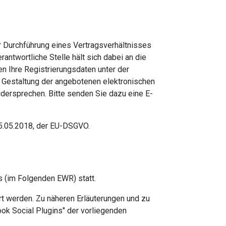
 Durchführung eines Vertragsverhältnisses
antwortliche Stelle hält sich dabei an die
n Ihre Registrierungsdaten unter der
 Gestaltung der angebotenen elektronischen
idersprechen. Bitte senden Sie dazu eine E-
5.05.2018, der EU-DSGVO.
s (im Folgenden EWR) statt.
t werden. Zu näheren Erläuterungen und zu
ok Social Plugins" der vorliegenden