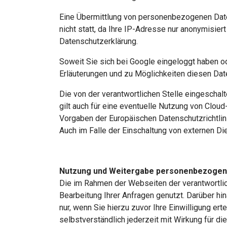
Eine Übermittlung von personenbezogenen Date
nicht statt, da Ihre IP-Adresse nur anonymisie
Datenschutzerklärung.
Soweit Sie sich bei Google eingeloggt haben 
Erläuterungen und zu Möglichkeiten diesen Dat
Die von der verantwortlichen Stelle eingeschalt
gilt auch für eine eventuelle Nutzung von Clou
Vorgaben der Europäischen Datenschutzrichtli
Auch im Falle der Einschaltung von externen Die
Nutzung und Weitergabe personenbezogen
Die im Rahmen der Webseiten der verantwortli
Bearbeitung Ihrer Anfragen genutzt. Darüber hi
nur, wenn Sie hierzu zuvor Ihre Einwilligung ert
selbstverständlich jederzeit mit Wirkung für di