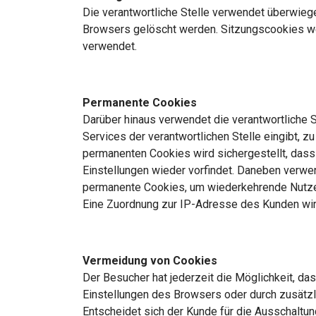
Die verantwortliche Stelle verwendet überwieg
Browsers gelöscht werden. Sitzungscookies we
verwendet.
Permanente Cookies
Darüber hinaus verwendet die verantwortliche 
Services der verantwortlichen Stelle eingibt,
permanenten Cookies wird sichergestellt, dass
Einstellungen wieder vorfindet. Daneben verwend
permanente Cookies, um wiederkehrende Nutzer
Eine Zuordnung zur IP-Adresse des Kunden wird
Vermeidung von Cookies
Der Besucher hat jederzeit die Möglichkeit, da
Einstellungen des Browsers oder durch zusätz
Entscheidet sich der Kunde für die Ausschaltu