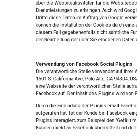
über die Websiteaktivitäten für die Websitebe
Dienstleistungen zu erbringen. Auch wird Googl
Dritte diese Daten im Auftrag von Google verar
können die Installation der Cookies durch eine 
diesem Fall gegebenenfalls nicht sämtliche Fun
der Bearbeitung der über Sie erhobenen Daten 
Verwendung von Facebook Social Plugins
Die verantwortliche Stelle verwendet auf ihrer
1601 S. California Ave, Palo Alto, CA 94304, 
eine Webseite der verantwortlichen Stelle aufru
Facebook auf. Der Inhalt des Plugins wird von
Durch die Einbindung der Plugins erhält Faceboo
aufgerufen hat. Ist der Kunde bei Facebook e
Plugins interagiert, zum Beispiel den "Gefällt
Kunden direkt an Facebook übermittelt und dort