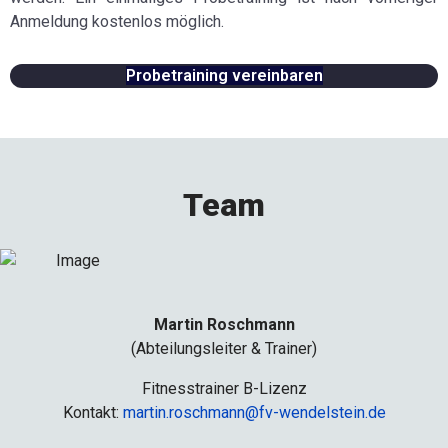
Anmeldung kostenlos möglich.
Probetraining vereinbaren
Team
Martin Roschmann
(Abteilungsleiter & Trainer)
Fitnesstrainer B-Lizenz
Kontakt:
martin.roschmann@fv-wendelstein.de