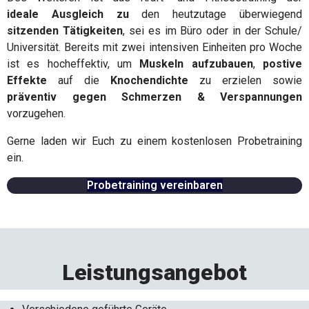
ideale
Ausgleich
zu
den heutzutage überwiegend
sitzenden Tätigkeiten
, sei es im Büro oder in der Schule/
Universität. Bereits mit zwei intensiven Einheiten pro Woche
ist es hocheffektiv, um
Muskeln aufzubauen
,
postive
Effekte
auf die
Knochendichte
zu erzielen sowie
präventiv gegen Schmerzen & Verspannungen
vorzugehen.
Gerne laden wir Euch zu einem kostenlosen Probetraining
ein.
Probetraining vereinbaren
Leistungsangebot