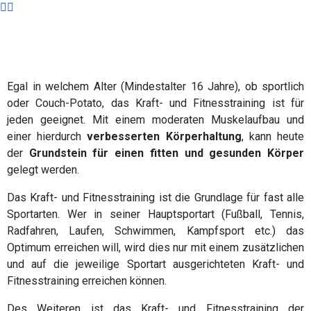
Egal in welchem Alter (Mindestalter 16 Jahre), ob sportlich
oder Couch-Potato, das Kraft- und Fitnesstraining ist für
jeden geeignet. Mit einem moderaten Muskelaufbau und
einer hierdurch
verbesserten Körperhaltung
, kann heute
der
Grundstein für einen fitten und gesunden Körper
gelegt werden.
Das Kraft- und Fitnesstraining ist die Grundlage für fast alle
Sportarten. Wer in seiner Hauptsportart (Fußball, Tennis,
Radfahren, Laufen, Schwimmen, Kampfsport etc.) das
Optimum erreichen will, wird dies nur mit einem zusätzlichen
und auf die jeweilige Sportart ausgerichteten Kraft- und
Fitnesstraining erreichen können.
Des Weiteren ist das Kraft- und Fitnesstraining der