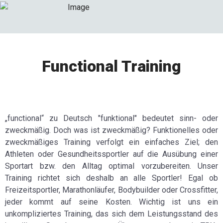
Functional Training
„functional“ zu Deutsch "funktional" bedeutet sinn- oder
zweckmäßig. Doch was ist zweckmäßig? Funktionelles oder
zweckmäßiges Training verfolgt ein einfaches Ziel; den
Athleten oder Gesundheitssportler auf die Ausübung einer
Sportart bzw. den Alltag optimal vorzubereiten. Unser
Training richtet sich deshalb an alle Sportler! Egal ob
Freizeitsportler, Marathonläufer, Bodybuilder oder Crossfitter,
jeder kommt auf seine Kosten. Wichtig ist uns ein
unkompliziertes Training, das sich dem Leistungsstand des