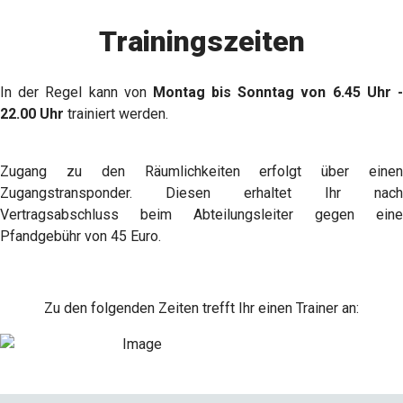
Trainingszeiten
In der Regel kann von
Montag bis Sonntag von 6.45 Uhr 
22.00 Uhr
trainiert werden.
Zugang zu den Räumlichkeiten erfolgt über einen
Zugangstransponder. Diesen erhaltet Ihr nach
Vertragsabschluss beim Abteilungsleiter gegen eine
Pfandgebühr von 45 Euro.
Zu den folgenden Zeiten trefft Ihr einen Trainer an: