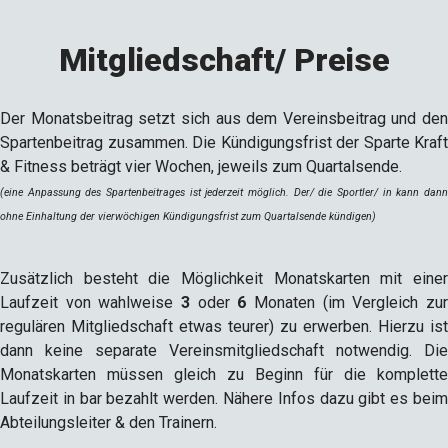
Mitgliedschaft/ Preise
Der Monatsbeitrag setzt sich aus dem Vereinsbeitrag und den
Spartenbeitrag zusammen. Die Kündigungsfrist der Sparte Kraft
& Fitness beträgt vier Wochen, jeweils zum Quartalsende.
(eine Anpassung des Spartenbeitrages ist jederzeit möglich. Der/ die Sportler/ in kann dann
ohne Einhaltung der vierwöchigen Kündigungsfrist zum Quartalsende kündigen)
Zusätzlich besteht die Möglichkeit Monatskarten mit einer
Laufzeit von wahlweise
3
oder
6
Monaten (im Vergleich zu
regulären Mitgliedschaft etwas teurer) zu erwerben. Hierzu ist
dann keine separate Vereinsmitgliedschaft notwendig. Die
Monatskarten müssen gleich zu Beginn für die komplette
Laufzeit in bar bezahlt werden. Nähere Infos dazu gibt es beim
Abteilungsleiter & den Trainern.