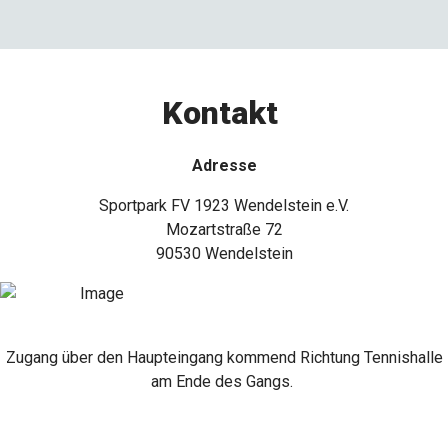
Kontakt
Adresse
Sportpark FV 1923 Wendelstein e.V.
Mozartstraße 72
90530 Wendelstein
Zugang über den Haupteingang kommend Richtung Tennishalle
am Ende des Gangs.