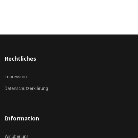
Rechtliches
Impressum
Datenschutzerklärung
Information
Wir über uns