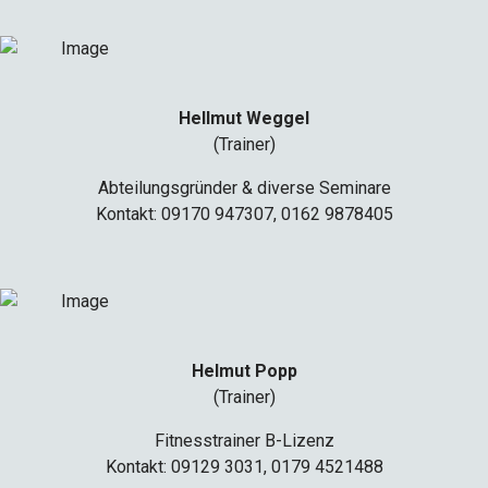
Hellmut Weggel
(Trainer)
Abteilungsgründer & diverse Seminare
Kontakt: 09170 947307, 0162 9878405
Helmut Popp
(Trainer)
Fitnesstrainer B-Lizenz
Kontakt: 09129 3031, 0179 4521488