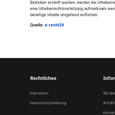
Betreiber erstellt wurden, werden die Urheberre
eine Urheberrechtsverletzung aufmerksam werd
derartige Inhalte umgehend entfernen.
Quelle:
e-recht24
Rechtliches
Info
Impressum
Wir übe
Datenschutzerklärung
Anfahr
Kontak