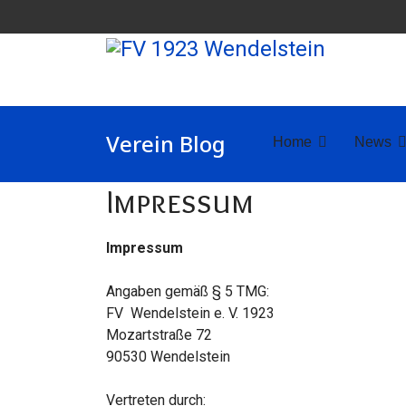
Verein Blog
Home
News
Impressum
Impressum
Angaben gemäß § 5 TMG:
FV Wendelstein e. V. 1923
Mozartstraße 72
90530 Wendelstein
Vertreten durch: