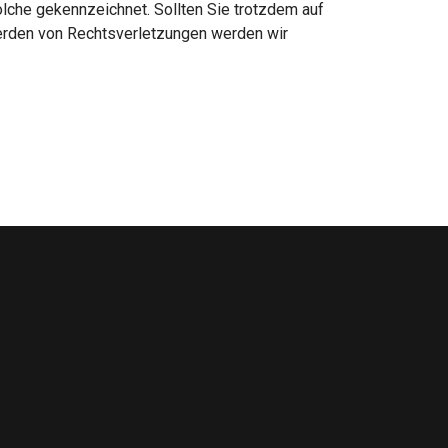
solche gekennzeichnet. Sollten Sie trotzdem auf
erden von Rechtsverletzungen werden wir