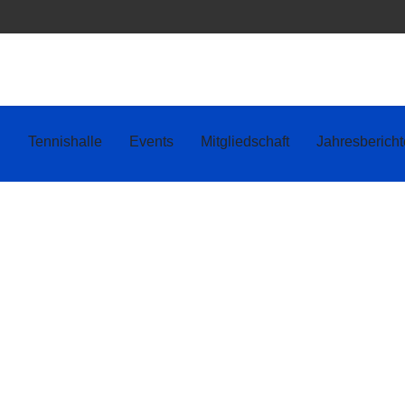
Tennishalle
Events
Mitgliedschaft
Jahresbericht