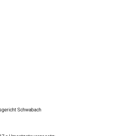
mtsgericht Schwabach