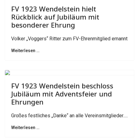
FV 1923 Wendelstein hielt
Rückblick auf Jubiläum mit
besonderer Ehrung
Volker „Voggers“ Ritter zum FV-Ehrenmitglied ernannt
Weiterlesen …
Previous
Next
FV 1923 Wendelstein beschloss
Jubiläum mit Adventsfeier und
Ehrungen
Großes festliches „Danke“ an alle Vereinsmitglieder.....
Weiterlesen …