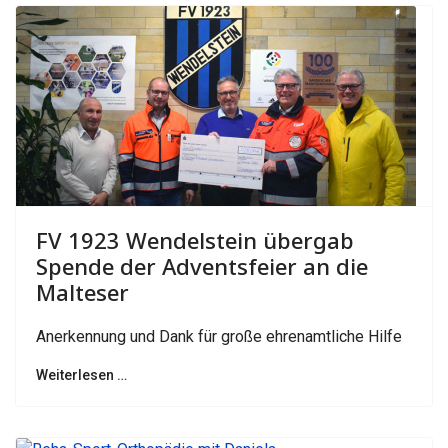
FV 1923 Wendelstein übergab
Spende der Adventsfeier an die
Malteser
Anerkennung und Dank für große ehrenamtliche Hilfe
Weiterlesen …