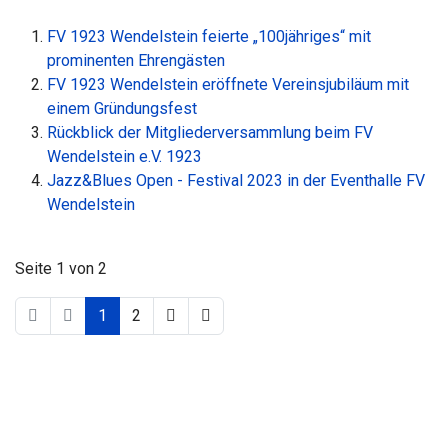
FV 1923 Wendelstein feierte „100jähriges“ mit
prominenten Ehrengästen
FV 1923 Wendelstein eröffnete Vereinsjubiläum mit
einem Gründungsfest
Rückblick der Mitgliederversammlung beim FV
Wendelstein e.V. 1923
Jazz&Blues Open - Festival 2023 in der Eventhalle FV
Wendelstein
Seite 1 von 2
1
2