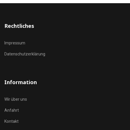
Rechtliches
Impressum
Datenschutzerklärung
Information
Wir über uns
Anfahrt
Kontakt