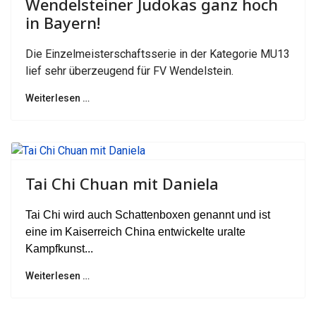
Wendelsteiner Judokas ganz hoch
in Bayern!
Die Einzelmeisterschaftsserie in der Kategorie MU13
lief sehr überzeugend für FV Wendelstein.
Weiterlesen …
Tai Chi Chuan mit Daniela
Tai Chi wird auch Schattenboxen genannt und ist
eine im Kaiserreich China entwickelte uralte
Kampfkunst...
Weiterlesen …