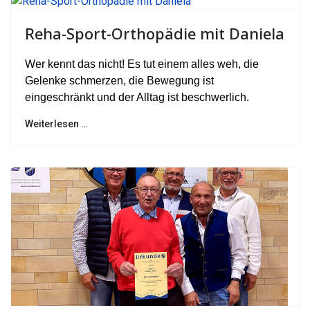
Reha-Sport-Orthopädie mit Daniela
Wer kennt das nicht! Es tut einem alles weh, die
Gelenke schmerzen, die Bewegung ist
eingeschränkt und der Alltag ist beschwerlich.
Weiterlesen …